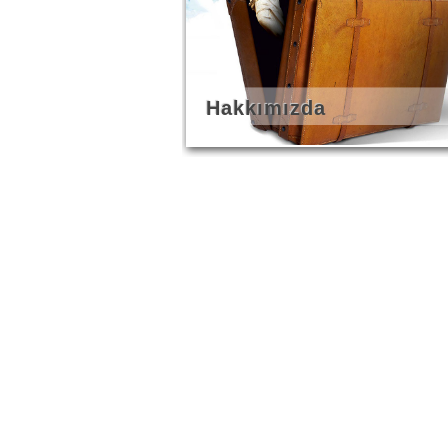
Hakkımızda